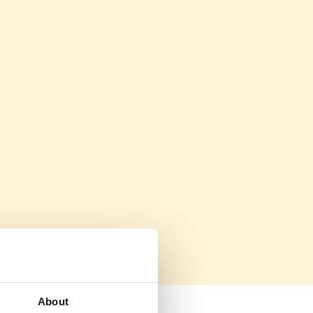
About