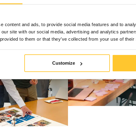
e content and ads, to provide social media features and to analy
 our site with our social media, advertising and analytics partn
 provided to them or that they’ve collected from your use of their
Customize