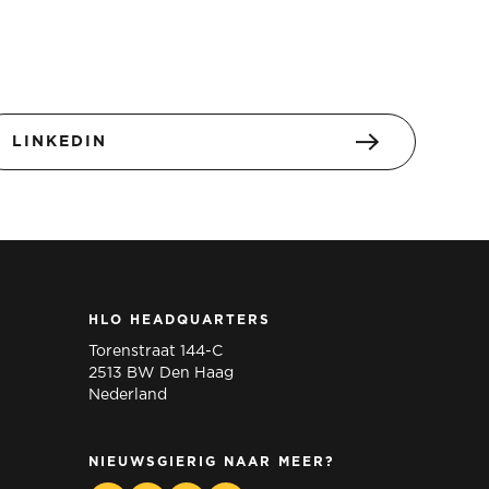
LINKEDIN
HLO HEADQUARTERS
Torenstraat 144-C
2513 BW Den Haag
Nederland
NIEUWSGIERIG NAAR MEER?