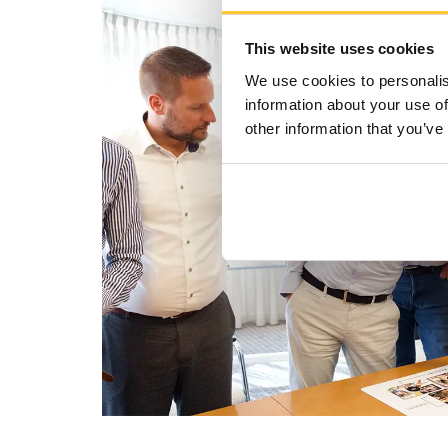
This website uses cookies
We use cookies to personalis
information about your use of
other information that you’ve