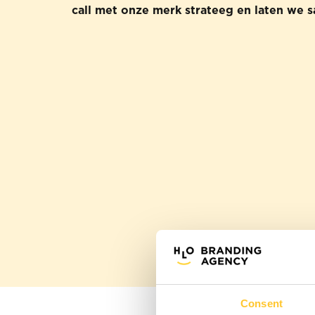
call met onze merk strateeg en laten we
Consent