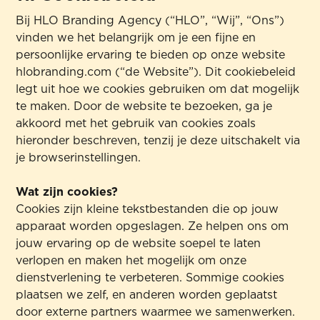
Bij HLO Branding Agency (“HLO”, “Wij”, “Ons”)
vinden we het belangrijk om je een fijne en
persoonlijke ervaring te bieden op onze website
hlobranding.com (“de Website”). Dit cookiebeleid
legt uit hoe we cookies gebruiken om dat mogelijk
te maken. Door de website te bezoeken, ga je
akkoord met het gebruik van cookies zoals
hieronder beschreven, tenzij je deze uitschakelt via
je browserinstellingen.
Wat zijn cookies?
Cookies zijn kleine tekstbestanden die op jouw
apparaat worden opgeslagen. Ze helpen ons om
jouw ervaring op de website soepel te laten
verlopen en maken het mogelijk om onze
dienstverlening te verbeteren. Sommige cookies
plaatsen we zelf, en anderen worden geplaatst
door externe partners waarmee we samenwerken.