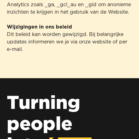
Analytics zoals _ga, _gcl_au en _gid om anonieme
inzichten te krijgen in het gebruik van de Website.
Wijzigingen in ons beleid
Dit beleid kan worden gewijzigd. Bij belangrijke
updates informeren we je via onze website of per
e-mail.
Turning
people