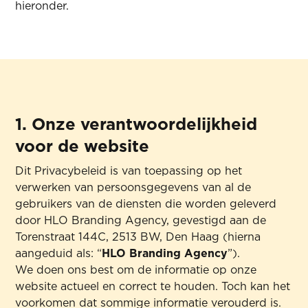
hieronder.
1. Onze verantwoordelijkheid
voor de website
Dit Privacybeleid is van toepassing op het
verwerken van persoonsgegevens van al de
gebruikers van de diensten die worden geleverd
door HLO Branding Agency, gevestigd aan de
Torenstraat 144C, 2513 BW, Den Haag (hierna
aangeduid als: “
HLO Branding Agency
”).
We doen ons best om de informatie op onze
website actueel en correct te houden. Toch kan het
voorkomen dat sommige informatie verouderd is.