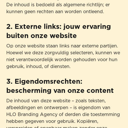
De inhoud is bedoeld als algemene richtlijn; er
kunnen geen rechten aan worden ontleend.
2. Externe links: jouw ervaring
buiten onze website
Op onze website staan links naar externe partijen.
Hoewel we deze zorgvuldig selecteren, kunnen we
niet verantwoordelijk worden gehouden voor hun
gebruik, inhoud, of diensten.
3. Eigendomsrechten:
bescherming van onze content
De inhoud van deze website – zoals teksten,
afbeeldingen en ontwerpen – is eigendom van
HLO Branding Agency of derden die toestemming
hebben gegeven voor gebruik. Kopiëren,