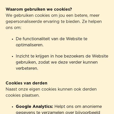
Waarom gebruiken we cookies?
We gebruiken cookies om jou een betere, meer
gepersonaliseerde ervaring te bieden. Ze helpen
ons om:
De functionaliteit van de Website te
optimaliseren.
Inzicht te krijgen in hoe bezoekers de Website
gebruiken, zodat we deze verder kunnen
verbeteren.
Cookies van derden
Naast onze eigen cookies kunnen ook derden
cookies plaatsen.
Google Analytics:
Helpt ons om anonieme
gegevens te verzamelen over bijvoorbeeld