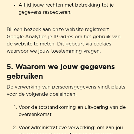
Altijd jouw rechten met betrekking tot je
gegevens respecteren.
Bij een bezoek aan onze website registreert
Google Analytics je IP-adres om het gebruik van
de website te meten. Dit gebeurt via cookies
waarvoor we jouw toestemming vragen.
5. Waarom we jouw gegevens
gebruiken
De verwerking van persoonsgegevens vindt plaats
voor de volgende doeleinden:
Voor de totstandkoming en uitvoering van de
overeenkomst;
Voor administratieve verwerking: om aan jou