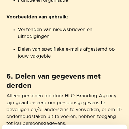
Functie en organisatie
Voorbeelden van gebruik:
Verzenden van nieuwsbrieven en
uitnodigingen
Delen van specifieke e-mails afgestemd op
jouw vakgebie
6. Delen van gegevens met
derden
Alleen personen die door HLO Branding Agency
zijn geautoriseerd om persoonsgegevens te
beveiligen en/of anderszins te verwerken, of om IT-
onderhoudstaken uit te voeren, hebben toegang
tot jou persoonsgegevens.