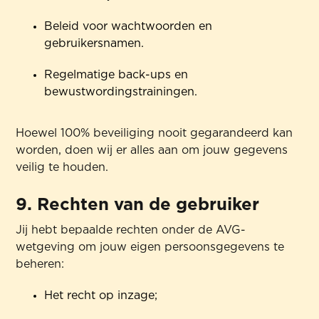
Beleid voor wachtwoorden en
gebruikersnamen.
Regelmatige back-ups en
bewustwordingstrainingen.
Hoewel 100% beveiliging nooit gegarandeerd kan
worden, doen wij er alles aan om jouw gegevens
veilig te houden.
9. Rechten van de gebruiker
Jij hebt bepaalde rechten onder de AVG-
wetgeving om jouw eigen persoonsgegevens te
beheren:
Het recht op inzage;