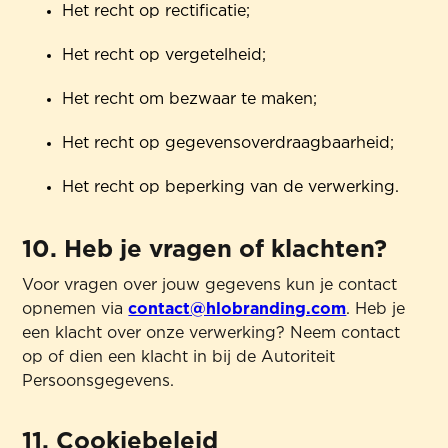
Het recht op rectificatie;
Het recht op vergetelheid;
Het recht om bezwaar te maken;
Het recht op gegevensoverdraagbaarheid;
Het recht op beperking van de verwerking.
10. Heb je vragen of klachten?
Voor vragen over jouw gegevens kun je contact
opnemen via
contact@hlobranding.com
. Heb je
een klacht over onze verwerking? Neem contact
op of dien een klacht in bij de Autoriteit
Persoonsgegevens.
11. Cookiebeleid