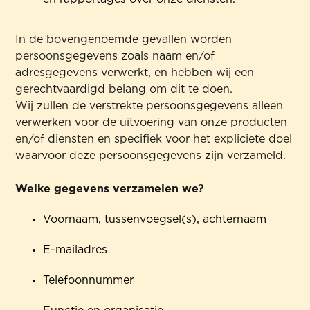
In de bovengenoemde gevallen worden
persoonsgegevens zoals naam en/of
adresgegevens verwerkt, en hebben wij een
gerechtvaardigd belang om dit te doen.
Wij zullen de verstrekte persoonsgegevens alleen
verwerken voor de uitvoering van onze producten
en/of diensten en specifiek voor het expliciete doel
waarvoor deze persoonsgegevens zijn verzameld.
Welke gegevens verzamelen we?
Voornaam, tussenvoegsel(s), achternaam
E-mailadres
Telefoonnummer