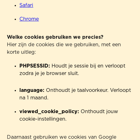
Safari
Chrome
Welke cookies gebruiken we precies?
Hier zijn de cookies die we gebruiken, met een
korte uitleg:
PHPSESSID:
Houdt je sessie bij en verloopt
zodra je je browser sluit.
language:
Onthoudt je taalvoorkeur. Verloopt
na 1 maand.
viewed_cookie_policy:
Onthoudt jouw
cookie-instellingen.
Daarnaast gebruiken we cookies van Google