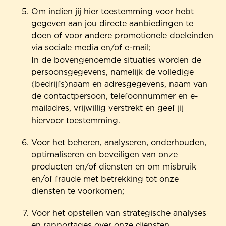
Om indien jij hier toestemming voor hebt
gegeven aan jou directe aanbiedingen te
doen of voor andere promotionele doeleinden
via sociale media en/of e-mail;
In de bovengenoemde situaties worden de
persoonsgegevens, namelijk de volledige
(bedrijfs)naam en adresgegevens, naam van
de contactpersoon, telefoonnummer en e-
mailadres, vrijwillig verstrekt en geef jij
hiervoor toestemming.
Voor het beheren, analyseren, onderhouden,
optimaliseren en beveiligen van onze
producten en/of diensten en om misbruik
en/of fraude met betrekking tot onze
diensten te voorkomen;
Voor het opstellen van strategische analyses
en rapportages over onze diensten.