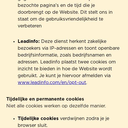
bezochte pagina’s en de tijd die je
doorbrengt op de Website. Dit stelt ons in
staat om de gebruiksvriendelijkheid te
verbeteren
Leadinfo:
Deze dienst herkent zakelijke
bezoekers via IP-adressen en toont openbare
bedrijfsinformatie, zoals bedrijfsnamen en
adressen. Leadinfo plaatst twee cookies om
inzicht te bieden in hoe de Website wordt
gebruikt. Je kunt je hiervoor afmelden via
www.leadinfo.com/en/opt-out
.
Tijdelijke en permanente cookies
Niet alle cookies werken op dezelfde manier.
Tijdelijke cookies
verdwijnen zodra je je
browser sluit.