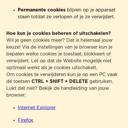
Permanente cookies
blijven op je apparaat
staan totdat ze verlopen of je ze verwijdert.
Hoe kun je cookies beheren of uitschakelen?
Wil je geen cookies meer? Dat is helemaal jouw
keuze! Via de instellingen van je browser kun je
bepalen welke cookies je toestaat, blokkeert of
verwijdert. Let op dat de Website mogelijk niet
optimaal werkt als je cookies uitschakelt.
Om cookies te verwijderen kun je op een PC vaak
de toetsen
CTRL + SHIFT + DELETE
gebruiken.
Lukt dat niet? Bekijk de handleiding van jouw
browser:
Internet Explorer
Firefox