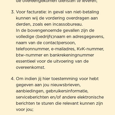
de overeengekomen diensten te leveren;
Voor facturatie: in geval van niet-betaling
kunnen wij de vordering overdragen aan
derden, zoals een incassobureau.
In de bovengenoemde gevallen zijn de
volledige (bedrijfs)naam en adresgegevens,
naam van de contactpersoon,
telefoonnummer, e-mailadres, KvK-nummer,
btw-nummer en bankrekeningnummer
essentieel voor de uitvoering van de
overeenkomst.
Om indien jij hier toestemming voor hebt
gegeven aan jou nieuwsbrieven,
aanbiedingen, gebruikersinformatie,
serviceberichten en/of andere elektronische
berichten te sturen die relevant kunnen zijn
voor jou;