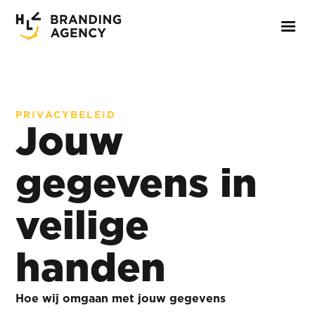
PRIVACYBELEID
Jouw
gegevens in
veilige
handen
Hoe wij omgaan met jouw gegevens