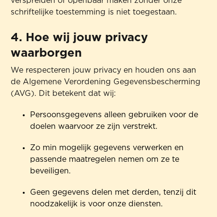
verspreiden of openbaar maken zonder onze
schriftelijke toestemming is niet toegestaan.
4. Hoe wij jouw privacy
waarborgen
We respecteren jouw privacy en houden ons aan
de Algemene Verordening Gegevensbescherming
(AVG). Dit betekent dat wij:
Persoonsgegevens alleen gebruiken voor de
doelen waarvoor ze zijn verstrekt.
Zo min mogelijk gegevens verwerken en
passende maatregelen nemen om ze te
beveiligen.
Geen gegevens delen met derden, tenzij dit
noodzakelijk is voor onze diensten.