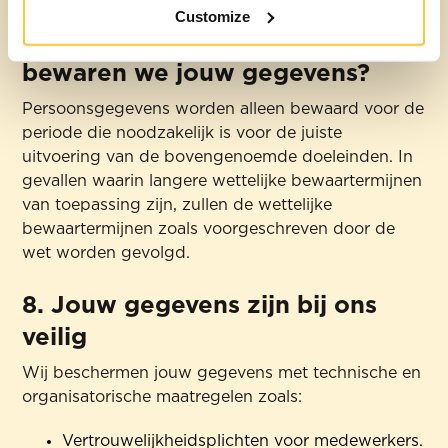
Customize
7. Bewaartermijn: hoe lang
bewaren we jouw gegevens?
Persoonsgegevens worden alleen bewaard voor de
periode die noodzakelijk is voor de juiste
uitvoering van de bovengenoemde doeleinden. In
gevallen waarin langere wettelijke bewaartermijnen
van toepassing zijn, zullen de wettelijke
bewaartermijnen zoals voorgeschreven door de
wet worden gevolgd.
8. Jouw gegevens zijn bij ons
veilig
Wij beschermen jouw gegevens met technische en
organisatorische maatregelen zoals:
Vertrouwelijkheidsplichten voor medewerkers.