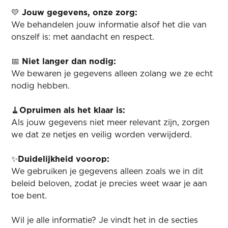
💛
Jouw gegevens, onze zorg:
We behandelen jouw informatie alsof het die van
onszelf is: met aandacht en respect.
📅
Niet langer dan nodig:
We bewaren je gegevens alleen zolang we ze echt
nodig hebben.
🧹
Opruimen als het klaar is:
Als jouw gegevens niet meer relevant zijn, zorgen
we dat ze netjes en veilig worden verwijderd.
✨
Duidelijkheid voorop:
We gebruiken je gegevens alleen zoals we in dit
beleid beloven, zodat je precies weet waar je aan
toe bent.
Wil je alle informatie? Je vindt het in de secties