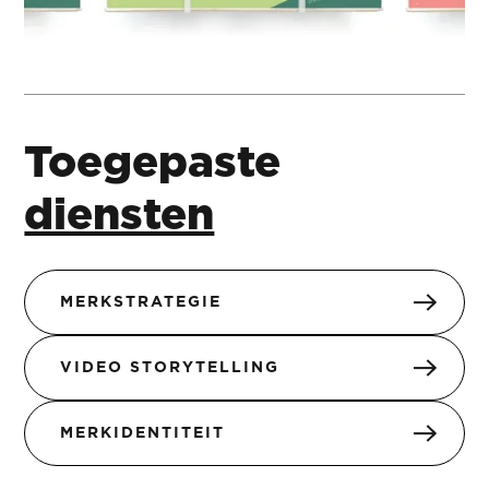
Toegepaste
diensten
MERKSTRATEGIE
VIDEO STORYTELLING
MERKIDENTITEIT