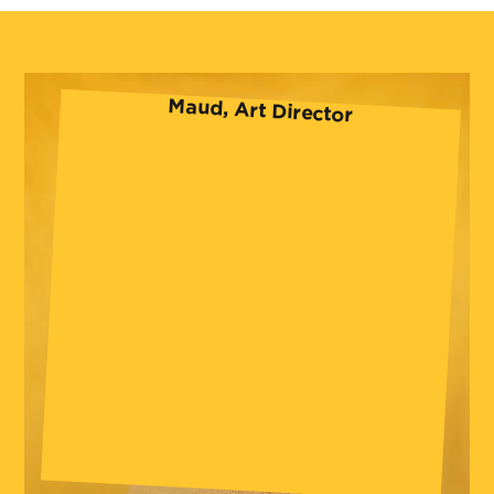
Maud, Art Director