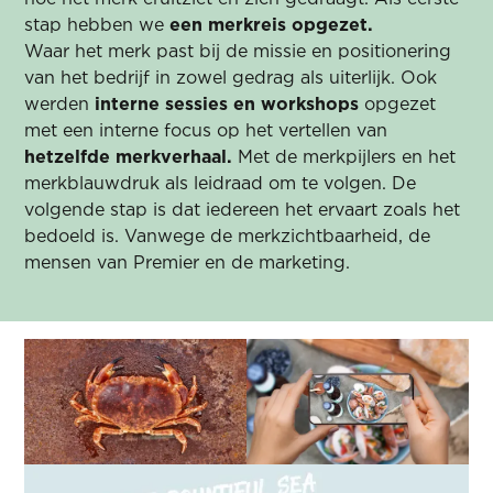
stap hebben we
een merkreis opgezet.
Waar het merk past bij de missie en positionering
van het bedrijf in zowel gedrag als uiterlijk. Ook
werden
interne sessies en workshops
opgezet
met een interne focus op het vertellen van
hetzelfde merkverhaal.
Met de merkpijlers en het
merkblauwdruk als leidraad om te volgen. De
volgende stap is dat iedereen het ervaart zoals het
bedoeld is. Vanwege de merkzichtbaarheid, de
mensen van Premier en de marketing.