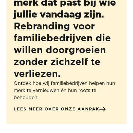
merk dat past bij wie
jullie vandaag zijn.
Rebranding voor
familiebedrijven die
willen doorgroeien
zonder zichzelf te
verliezen.
Ontdek hoe wij familiebedrijven helpen hun
merk te vernieuwen én hun roots te
behouden.
LEES MEER OVER ONZE AANPAK