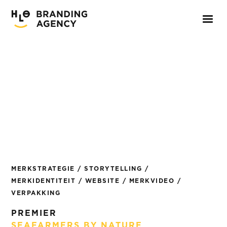
MERKSTRATEGIE / STORYTELLING /
MERKIDENTITEIT / WEBSITE / MERKVIDEO /
VERPAKKING
PREMIER
SEAFARMERS BY NATURE