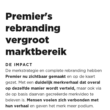
Premier's
rebranding
vergroot
marktbereik
DE IMPACT
De merkstrategie en complete rebranding hebben
Premier nu zichtbaar gemaakt
en op de kaart
gezet. Met een
duidelijk merkverhaal dat overal
op dezelfde manier wordt verteld,
maar ook via
de op basis daarvan gecreëerde merkvideo te
beleven is.
Mensen voelen zich verbonden met
hun verhaal
en geven het merk meer podium.