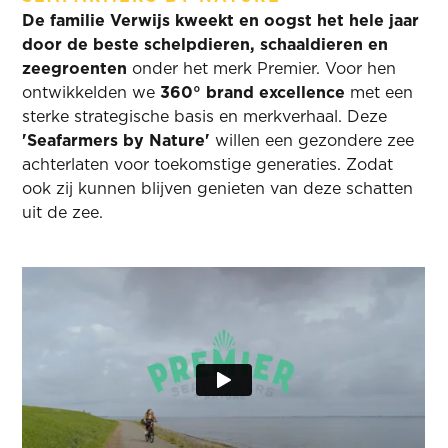
De familie Verwijs kweekt en oogst het hele jaar
door de beste schelpdieren, schaaldieren en
zeegroenten
onder het merk Premier. Voor hen
ontwikkelden we
360° brand excellence
met een
sterke strategische basis en merkverhaal. Deze
'Seafarmers by Nature'
willen een gezondere zee
achterlaten voor toekomstige generaties. Zodat
ook zij kunnen blijven genieten van deze schatten
uit de zee.