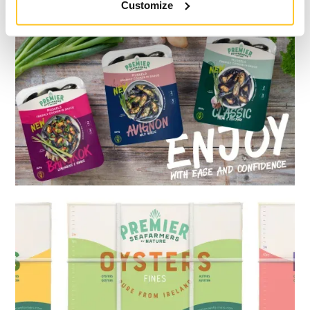
Customize