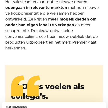
Het salesteam ervaart dat er nieuwe deuren
opengaan in relevante markten
met hun nieuwe
verkooppresentatie die we samen hebben
ontwikkeld. Ze krijgen
meer mogelijkheden om
onder hun eigen label te verkopen
en meer
schapruimte. De nieuw ontwikkelde
conveniencelijn creëert een nieuw publiek dat de
producten uitprobeert en het merk Premier gaat
herkennen.
HLO-ers voelen als
collega’s.