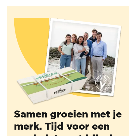
Samen groeien met je
merk. Tijd voor een