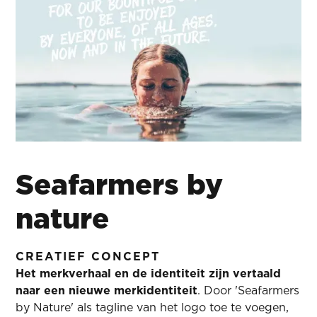
Seafarmers by
nature
CREATIEF CONCEPT
Het merkverhaal en de identiteit zijn vertaald
naar een nieuwe merkidentiteit
. Door 'Seafarmers
by Nature' als tagline van het logo toe te voegen,