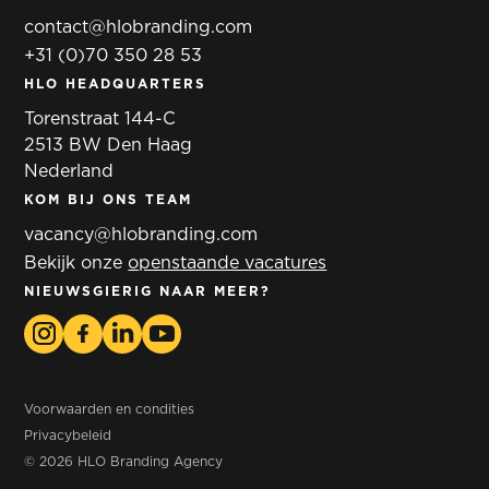
contact@hlobranding.com
+31 (0)70 350 28 53
HLO HEADQUARTERS
Torenstraat 144-C
2513 BW Den Haag
Nederland
KOM BIJ ONS TEAM
vacancy@hlobranding.com
Bekijk onze
openstaande vacatures
NIEUWSGIERIG NAAR MEER?
Voorwaarden en condities
Privacybeleid
© 2026 HLO Branding Agency