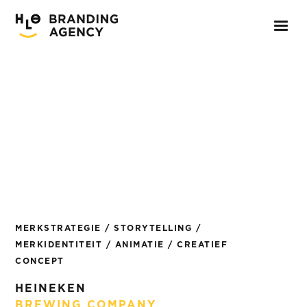
MERKSTRATEGIE / STORYTELLING /
MERKIDENTITEIT / ANIMATIE / CREATIEF
CONCEPT
HEINEKEN
BREWING COMPANY