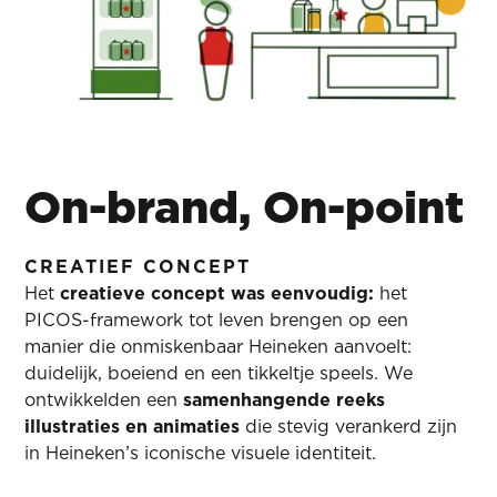
On-brand, On-point
CREATIEF CONCEPT
Het
creatieve concept was eenvoudig:
het
PICOS-framework tot leven brengen op een
manier die onmiskenbaar Heineken aanvoelt:
duidelijk, boeiend en een tikkeltje speels. We
ontwikkelden een
samenhangende reeks
illustraties en animaties
die stevig verankerd zijn
in Heineken’s iconische visuele identiteit.