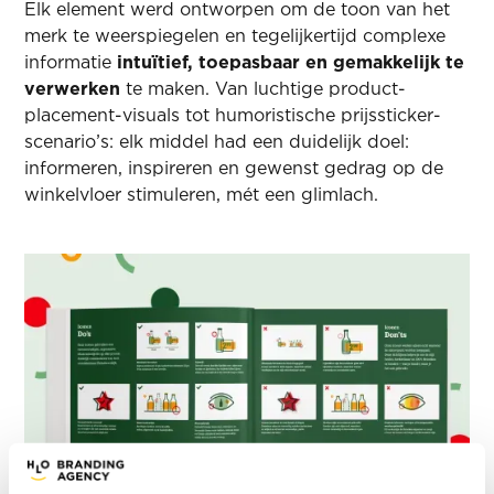
Elk element werd ontworpen om de toon van het
merk te weerspiegelen en tegelijkertijd complexe
informatie
intuïtief, toepasbaar en gemakkelijk te
verwerken
te maken. Van luchtige product­
placement-visuals tot humoristische prijssticker-
scenario’s: elk middel had een duidelijk doel:
informeren, inspireren en gewenst gedrag op de
winkelvloer stimuleren, mét een glimlach.