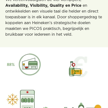
Availability, Visibility, Quality en Price
en
ontwikkelden een visuele taal die helder en direct
toepasbaar is in elk kanaal. Door shoppergedrag te
koppelen aan Heineken’s strategische doelen
maakten we PICOS praktisch, begrijpelijk en
bruikbaar voor iedereen in het veld.