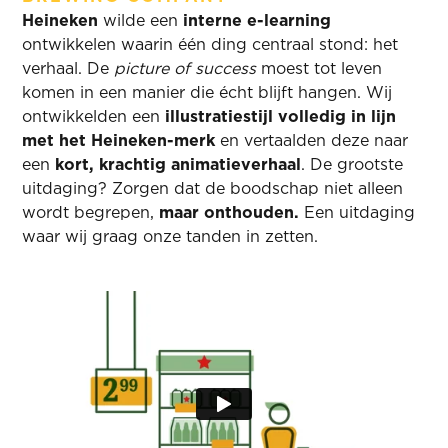
Heineken
wilde een
interne e-learning
ontwikkelen waarin één ding centraal stond: het
verhaal. De
picture of success
moest tot leven
komen in een manier die écht blijft hangen.
Wij
ontwikkelden een
illustratiestijl volledig in lijn
met het Heineken-merk
en vertaalden deze naar
een
kort, krachtig animatieverhaal
. De grootste
uitdaging? Zorgen dat de boodschap niet alleen
wordt begrepen,
maar onthouden.
Een uitdaging
waar wij graag onze tanden in zetten.