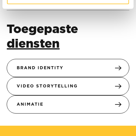
Toegepaste
diensten
BRAND IDENTITY
VIDEO STORYTELLING
ANIMATIE