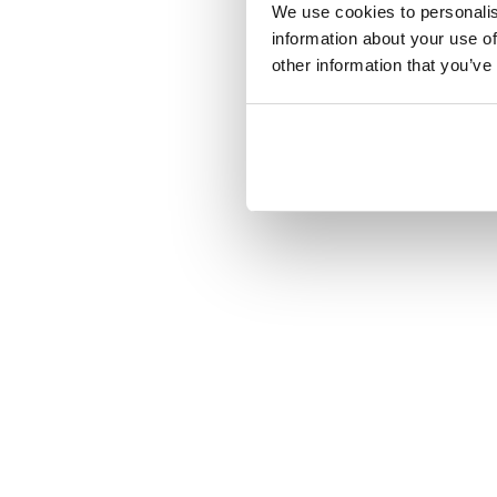
We use cookies to personalis
information about your use of
other information that you’ve