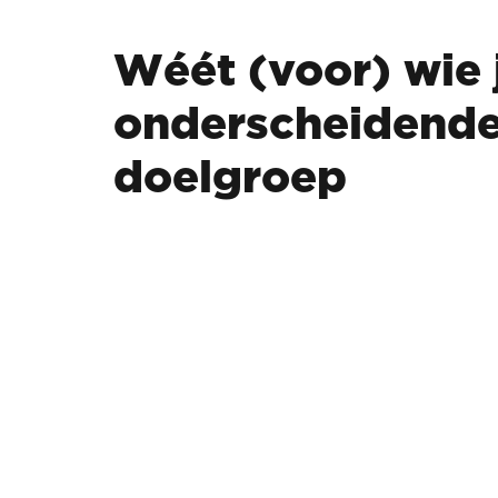
Wéét (voor) wie 
onderscheidende
doelgroep