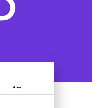
About