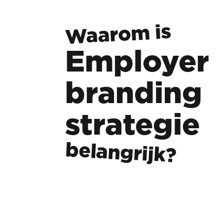
Waarom is
Employer
branding
strategie
belangrijk?