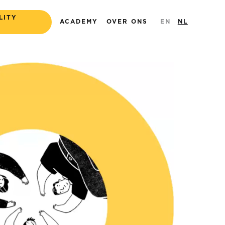
LITY
ACADEMY
OVER ONS
EN
NL