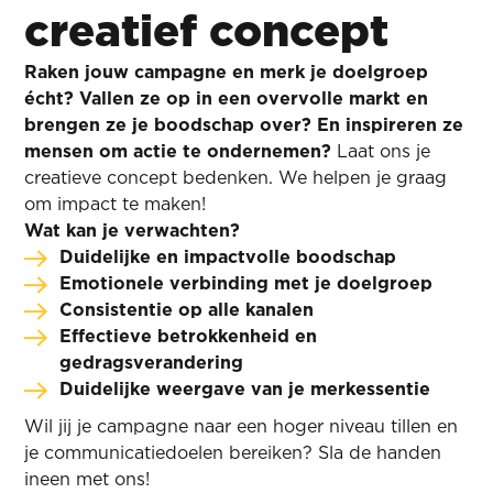
creatief concept
Raken jouw campagne en merk je doelgroep
écht? Vallen ze op in een overvolle markt en
brengen ze je boodschap over? En inspireren ze
mensen om actie te ondernemen?
Laat ons je
creatieve concept bedenken. We helpen je graag
om impact te maken!
Wat kan je verwachten?
Duidelijke en impactvolle boodschap
Emotionele verbinding met je doelgroep
Consistentie op alle kanalen
Effectieve betrokkenheid en
gedragsverandering
Duidelijke weergave van je merkessentie
Wil jij je campagne naar een hoger niveau tillen en
je communicatiedoelen bereiken? Sla de handen
ineen met ons!