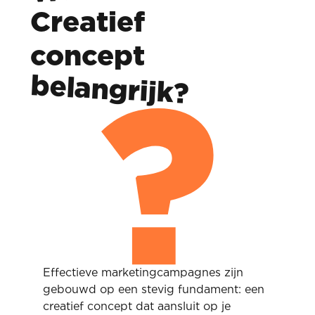
Creatief
concept
belangrijk?
Effectieve marketingcampagnes zijn
gebouwd op een stevig fundament: een
creatief concept dat aansluit op je