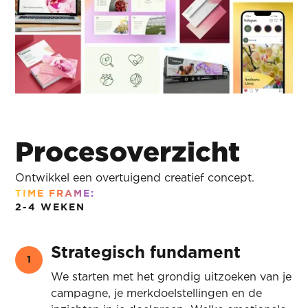
Procesoverzicht
Ontwikkel een overtuigend creatief concept.
TIME FRAME:
2-4 WEKEN
Strategisch fundament
1
We starten met het grondig uitzoeken van je
campagne, je merkdoelstellingen en de