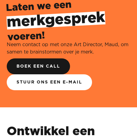
Laten we een
merkgesprek
‍
voeren!
Neem contact op met onze Art Director, Maud, om
samen te brainstormen over je merk.
BOEK EEN CALL
STUUR ONS EEN E-MAIL
Ontwikkel een