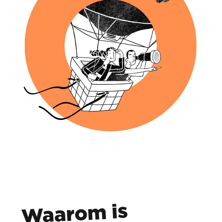
Waarom is