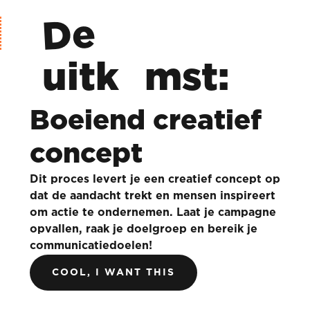
De
uitk
mst:
Boeiend creatief
concept
Dit proces levert je een creatief concept op
dat de aandacht trekt en mensen inspireert
om actie te ondernemen. Laat je campagne
opvallen, raak je doelgroep en bereik je
communicatiedoelen!
COOL, I WANT THIS