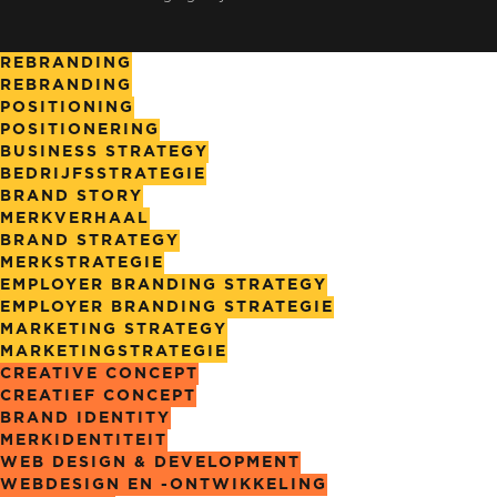
REBRANDING
REBRANDING
POSITIONING
POSITIONERING
BUSINESS STRATEGY
BEDRIJFSSTRATEGIE
BRAND STORY
MERKVERHAAL
BRAND STRATEGY
MERKSTRATEGIE
EMPLOYER BRANDING STRATEGY
EMPLOYER BRANDING STRATEGIE
MARKETING STRATEGY
MARKETING­STRATEGIE
CREATIVE CONCEPT
CREATIEF CONCEPT
BRAND IDENTITY
MERKIDENTITEIT
WEB DESIGN & DEVELOPMENT
WEBDESIGN EN -ONTWIKKELING