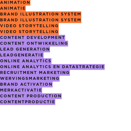
ANIMATION
ANIMATIE
BRAND ILLUSTRATION SYSTEM
BRAND ILLUSTRATION SYSTEM
VIDEO STORYTELLING
VIDEO STORYTELLING
CONTENT DEVELOPMENT
CONTENT ONTWIKKELING
LEAD GENERATION
LEADGENERATIE
ONLINE ANALYTICS
ONLINE ANALYTICS EN DATASTRATEGIE
RECRUITMENT MARKETING
WERVINGS­MARKETING
BRAND ACTIVATION
MERKACTIVATIE
CONTENT PRODUCTION
CONTENTPRODUCTIE