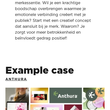
merkessentie. Wil je een krachtige
boodschap overbrengen waarmee je
emotionele verbinding creëert met je
publiek? Start met een creatief concept
dat aansluit bij je merk. Waarom? Je
zorgt voor meer betrokkenheid en
beïnvloedt gedrag positief!
Example case
ANTHURA