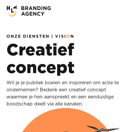
ONZE DIENSTEN | VISI
O
N
Creatief
concept
Wil je je publiek boeien en inspireren om actie te
ondernemen? Bedenk een creatief concept
waarmee je hen aanspreekt en een eenduidige
boodschap deelt via alle kanalen.