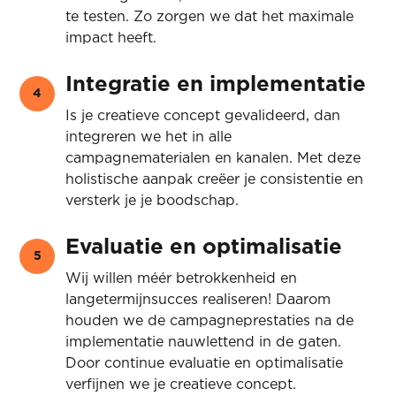
te testen. Zo zorgen we dat het maximale
impact heeft.
Integratie en implementatie
4
Is je creatieve concept gevalideerd, dan
integreren we het in alle
campagnematerialen en kanalen. Met deze
holistische aanpak creëer je consistentie en
versterk je je boodschap.
Evaluatie en optimalisatie
5
Wij willen méér betrokkenheid en
langetermijnsucces realiseren! Daarom
houden we de campagneprestaties na de
implementatie nauwlettend in de gaten.
Door continue evaluatie en optimalisatie
verfijnen we je creatieve concept.