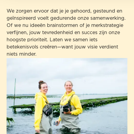
We zorgen ervoor dat je je gehoord, gesteund en
geïnspireerd voelt gedurende onze samenwerking.
Of we nu ideeën brainstormen of je merkstrategie
verfijnen, jouw tevredenheid en succes zijn onze
hoogste prioriteit. Laten we samen iets
betekenisvols creëren—want jouw visie verdient
niets minder.