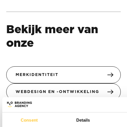
Bekijk meer van
onze
MERKIDENTITEIT
WEBDESIGN EN -ONTWIKKELING
ANIMATIE
Consent
Details