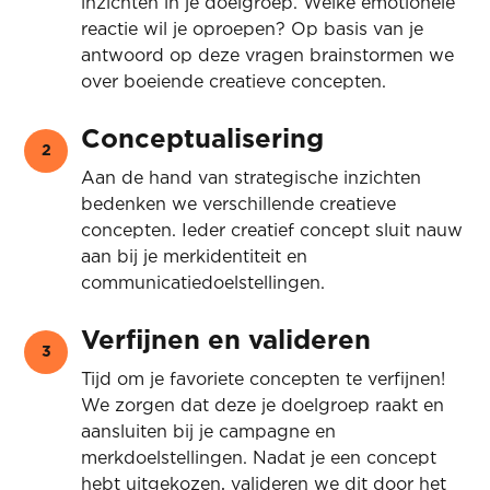
inzichten in je doelgroep. Welke emotionele
reactie wil je oproepen? Op basis van je
antwoord op deze vragen brainstormen we
over boeiende creatieve concepten.
Conceptualisering
2
Aan de hand van strategische inzichten
bedenken we verschillende creatieve
concepten. Ieder creatief concept sluit nauw
aan bij je merkidentiteit en
communicatiedoelstellingen.
Verfijnen en valideren
3
Tijd om je favoriete concepten te verfijnen!
We zorgen dat deze je doelgroep raakt en
aansluiten bij je campagne en
merkdoelstellingen. Nadat je een concept
hebt uitgekozen, valideren we dit door het