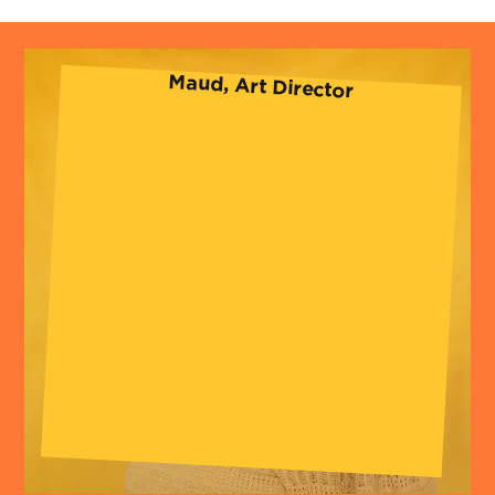
Maud, Art Director