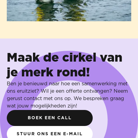
Maak de cirkel van
je merk rond!
Ben je benieuwd naar hoe een samenwerking met
ons eruitziet? Wil je een offerte ontvangen? Neem
gerust contact met ons op. We bespreken graag
wat jouw mogelijkheden zijn!
BOEK EEN CALL
STUUR ONS EEN E-MAIL